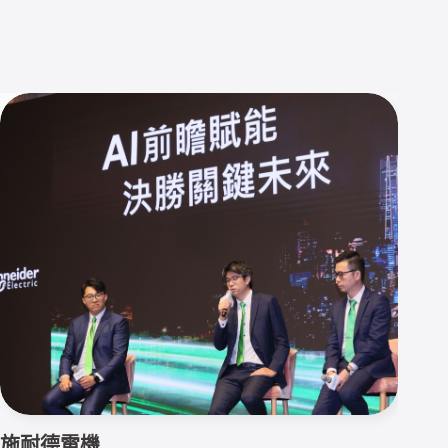
施耐德電機