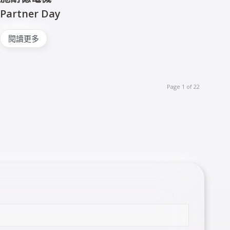
Partner Day
閱讀更多
Page 1 of 22