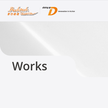
Works