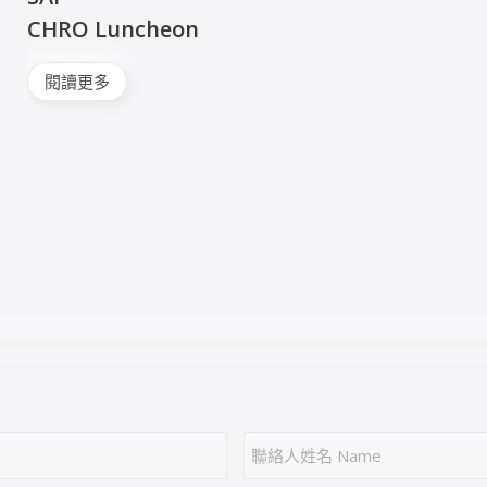
CHRO Luncheon
閱讀更多