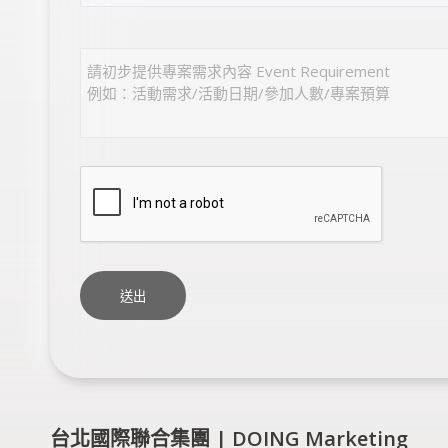
台北國際聯合集團 | DOING Marketing