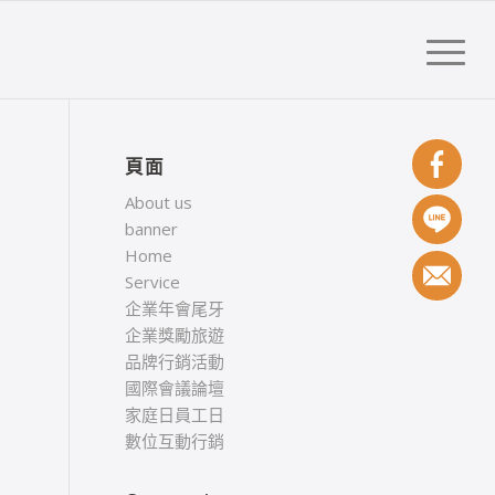
頁面
About us
banner
Home
Service
企業年會尾牙
企業獎勵旅遊
品牌行銷活動
國際會議論壇
家庭日員工日
數位互動行銷