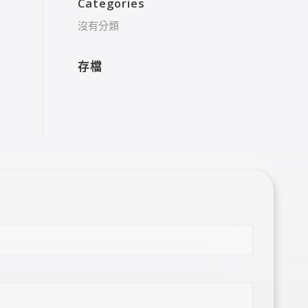
Categories
沒有分類
存檔