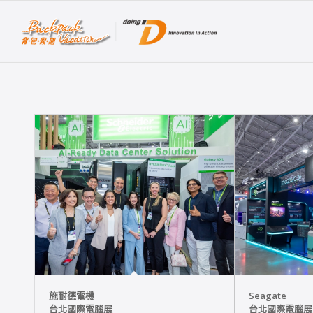
施耐德電機
Seagate
台北國際電腦展
台北國際電腦展