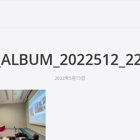
_ALBUM_2022512_2
2022年5月13日