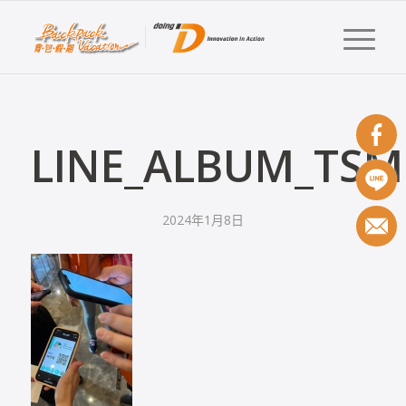
LINE_ALBUM_TSM
2024年1月8日