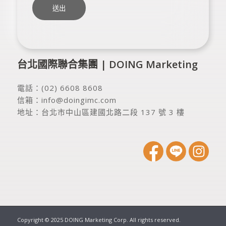
台北國際聯合集團 | DOING Marketing
電話：
(02) 6608 8608
信箱：
info@doingimc.com
地址：
台北市中山區建國北路二段 137 號 3 樓
Copyright © 2025 DOING Marketing Corp. All rights reserved.