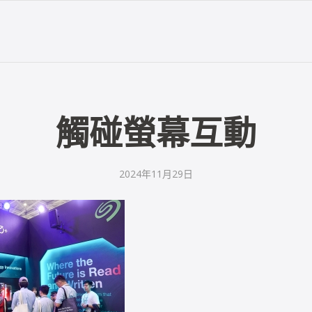
觸碰螢幕互動
2024年11月29日