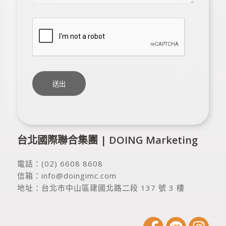
台北國際聯合集團 | DOING Marketing
電話：
(02) 6608 8608
信箱：
info@doingimc.com
地址：
台北市中山區建國北路二段 137 號 3 樓