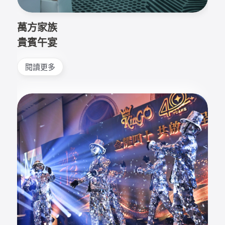
萬方家族
貴賓午宴
閱讀更多