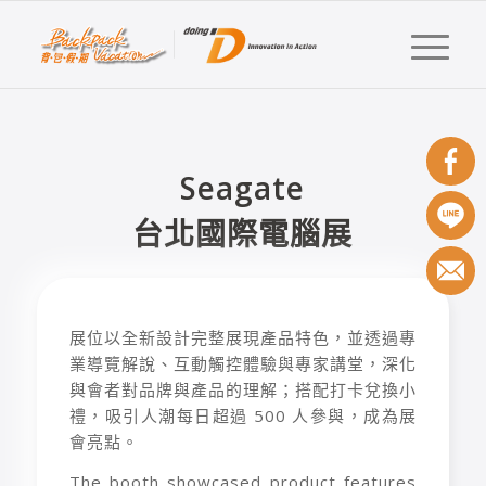
Seagate
台北國際電腦展
展位以全新設計完整展現產品特色，並透過專
業導覽解說、互動觸控體驗與專家講堂，深化
與會者對品牌與產品的理解；搭配打卡兌換小
禮，吸引人潮每日超過 500 人參與，成為展
會亮點。
The booth showcased product features