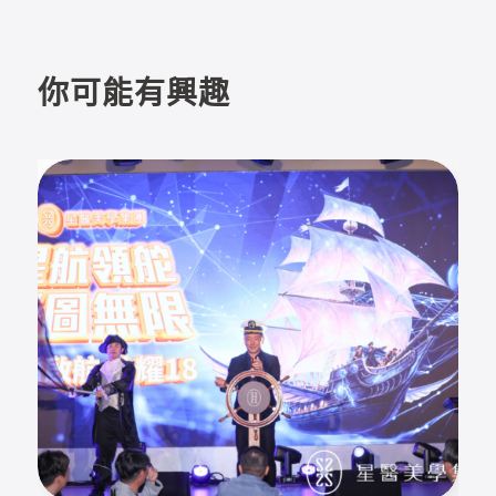
你可能有興趣