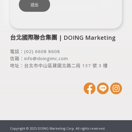
台北國際聯合集團 | DOING Marketing
電話：
(02) 6608 8608
信箱：
info@doingimc.com
地址：
台北市中山區建國北路二段 137 號 3 樓
Copyright © 2025 DOING Marketing Corp. All rights reserved.