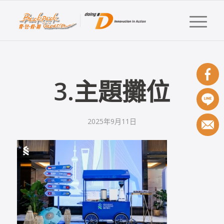
3.主題攤位
2025年9月11日