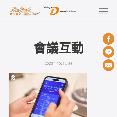
會議互動
2023年10月24日