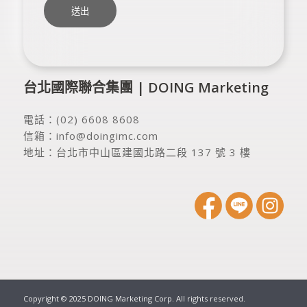
台北國際聯合集團 | DOING Marketing
電話：
(02) 6608 8608
信箱：
info@doingimc.com
地址：
台北市中山區建國北路二段 137 號 3 樓
Copyright © 2025 DOING Marketing Corp. All rights reserved.