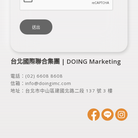
台北國際聯合集團 | DOING Marketing
電話：
(02) 6608 8608
信箱：
info@doingimc.com
地址：
台北市中山區建國北路二段 137 號 3 樓