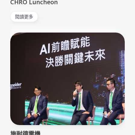
CHRO Luncheon
閱讀更多
施耐德電機