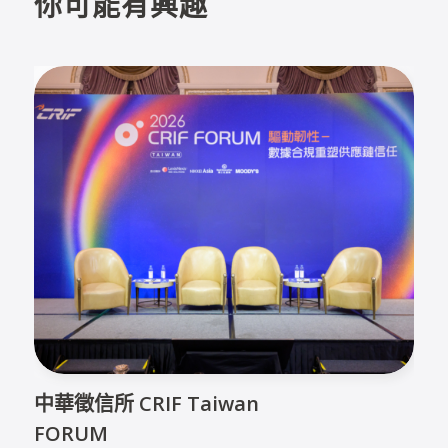
你可能有興趣
中華徵信所 CRIF Taiwan
FORUM