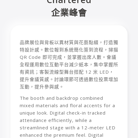
企業峰會
品牌展位與背板以異材質與花藝點綴，打造獨
特設計感。數位報到系統簡化簽到流程，掃描
QR Code 即可完成，並掌握出席人數。會議
全程運用數位互動平台減少紙本，集中掌握所
有資訊；客製流線型舞台搭配 12 米 LED，
提升會議質感。討論環節可透過數位投票增加
互動，提升參與感。
The booth and backdrop combined
mixed materials and floral accents for a
unique look. Digital check-in tracked
attendance efficiently, while a
streamlined stage with a 12-meter LED
enhanced the premium feel. Digital