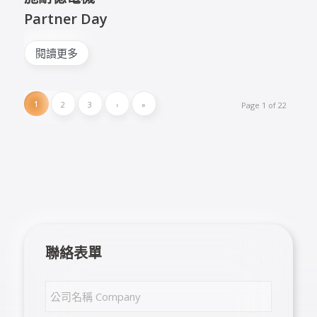
Partner Day
閱讀更多
1
2
3
›
»
Page 1 of 22
聯絡表單