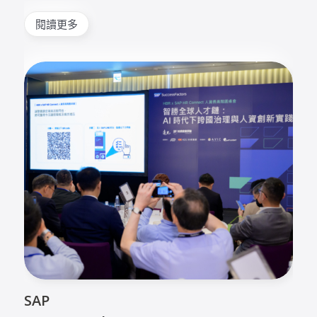
閱讀更多
SAP