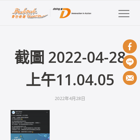
截圖 2022-04-28
上午11.04.05
2022年4月28日