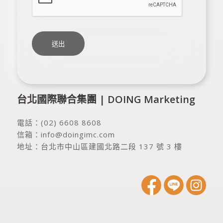
台北國際聯合集團 | DOING Marketing
電話：
(02) 6608 8608
信箱：
info@doingimc.com
地址：
台北市中山區建國北路二段 137 號 3 樓