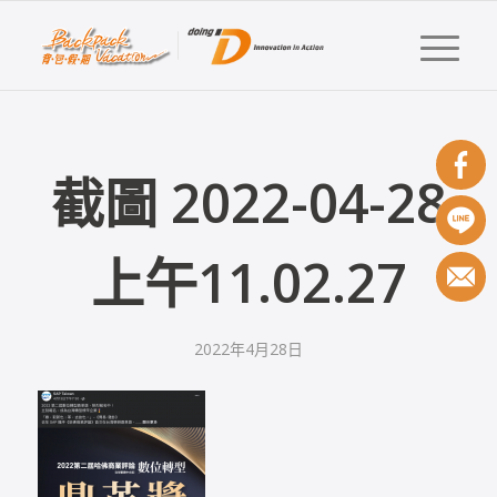
截圖 2022-04-28
上午11.02.27
2022年4月28日