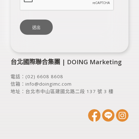
台北國際聯合集團 | DOING Marketing
電話：
(02) 6608 8608
信箱：
info@doingimc.com
地址：
台北市中山區建國北路二段 137 號 3 樓