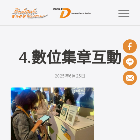
4.數位集章互動
2025年6月25日