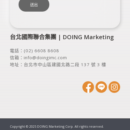
台北國際聯合集團 | DOING Marketing
電話：
(02) 6608 8608
信箱：
info@doingimc.com
地址：
台北市中山區建國北路二段 137 號 3 樓
Copyright © 2025 DOING Marketing Corp. All rights reserved.