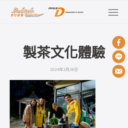
製茶文化體驗
2024年2月26日