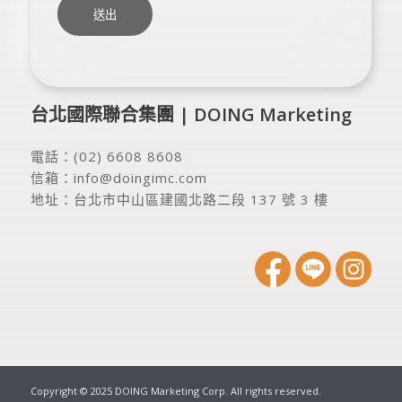
台北國際聯合集團 | DOING Marketing
電話：
(02) 6608 8608
信箱：
info@doingimc.com
地址：
台北市中山區建國北路二段 137 號 3 樓
Copyright © 2025 DOING Marketing Corp. All rights reserved.