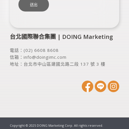
台北國際聯合集團 | DOING Marketing
電話：
(02) 6608 8608
信箱：
info@doingimc.com
地址：
台北市中山區建國北路二段 137 號 3 樓
Copyright © 2025 DOING Marketing Corp. All rights reserved.