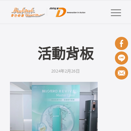
活動背板
2024年2月26日