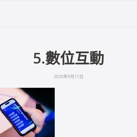
5.數位互動
2025年9月11日