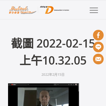
截圖 2022-02-15
上午10.32.05
2022年2月15日