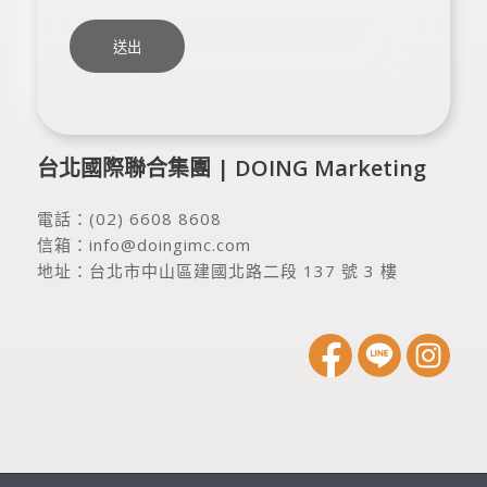
台北國際聯合集團 | DOING Marketing
電話：
(02) 6608 8608
信箱：
info@doingimc.com
地址：
台北市中山區建國北路二段 137 號 3 樓