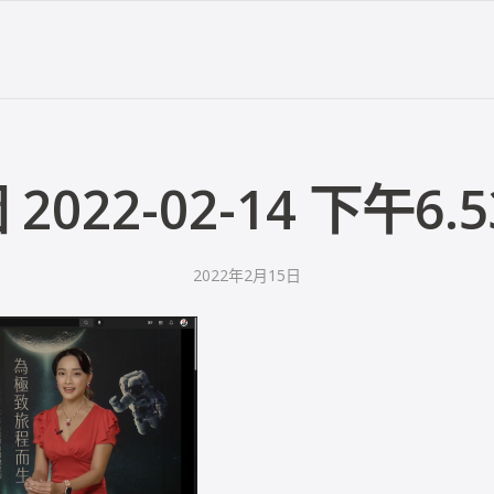
2022-02-14 下午6.5
2022年2月15日