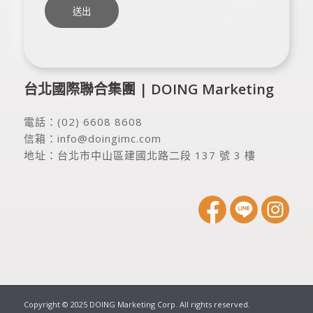
台北國際聯合集團 | DOING Marketing
電話：
(02) 6608 8608
信箱：
info@doingimc.com
地址：
台北市中山區建國北路二段 137 號 3 樓
Copyright © 2025 DOING Marketing Corp. All rights reserved.