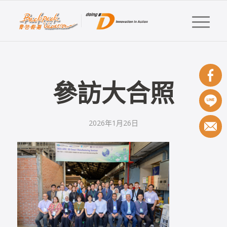
參訪大合照
2026年1月26日