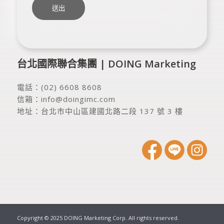
台北國際聯合集團 | DOING Marketing
電話：
(02) 6608 8608
信箱：
info@doingimc.com
地址：
台北市中山區建國北路二段 137 號 3 樓
Copyright © 2025 DOING Marketing Corp. All rights reserved.