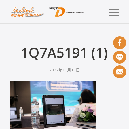
1Q7A5191 (1)
2022年11月17日