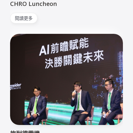
CHRO Luncheon
閱讀更多