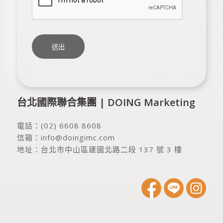
台北國際聯合集團 | DOING Marketing
電話：
(02) 6608 8608
信箱：
info@doingimc.com
地址：
台北市中山區建國北路二段 137 號 3 樓