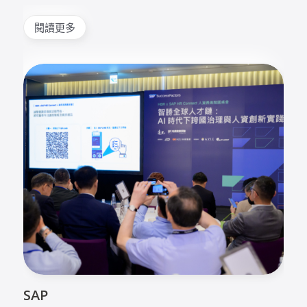
閱讀更多
SAP