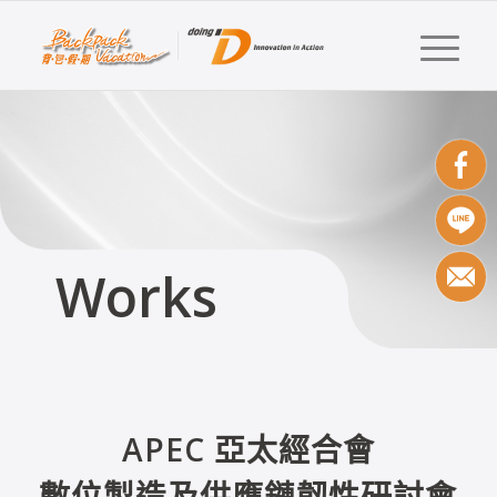
Works
APEC 亞太經合會
數位製造及供應鏈韌性研討會