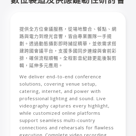
提供全方位會議服務，從場地整合、餐點、網
路與電力到燈光音響，皆由專業團隊一手規
劃。透過動態攝影即時捕捉精華，並依需求搭
建跨國會議平台，支援多國同步連線與會前彩
排，確保流程順暢。全程影音紀錄更能後製剪
輯，延伸多元應用。
We deliver end-to-end conference
solutions, covering venue setup,
catering, internet, and power with
professional lighting and sound. Live
videography captures every highlight,
while customized online platforms
support seamless multi-country
connections and rehearsals for flawless
execution. Complete video recording