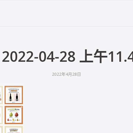
2022-04-28 上午11.4
2022年4月28日