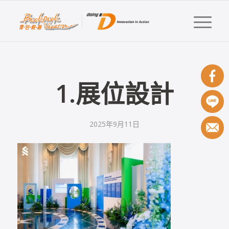
1.展位設計
2025年9月11日