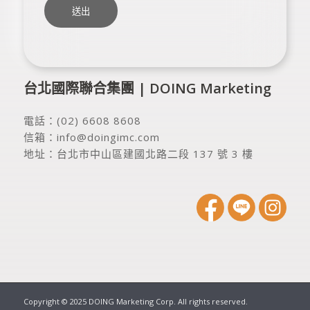
台北國際聯合集團 | DOING Marketing
電話：
(02) 6608 8608
信箱：
info@doingimc.com
地址：
台北市中山區建國北路二段 137 號 3 樓
Copyright © 2025 DOING Marketing Corp. All rights reserved.