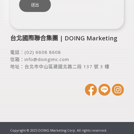
台北國際聯合集團 | DOING Marketing
電話：
(02) 6608 8608
信箱：
info@doingimc.com
地址：
台北市中山區建國北路二段 137 號 3 樓
Copyright © 2025 DOING Marketing Corp. All rights reserved.