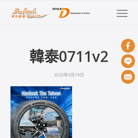
韓泰0711v2
2025年9月19日