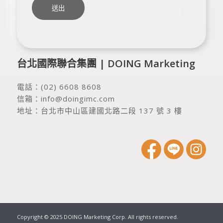
台北國際聯合集團 | DOING Marketing
電話：
(02) 6608 8608
信箱：
info@doingimc.com
地址：
台北市中山區建國北路二段 137 號 3 樓
Copyright © 2025 DOING Marketing Corp. All rights reserved.