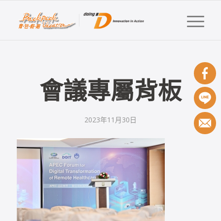
會議專屬背板
2023年11月30日