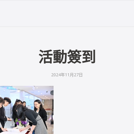
活動簽到
2024年11月27日