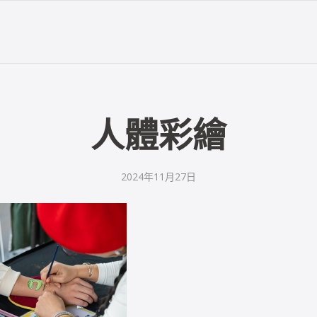
人體彩繪
2024年11月27日