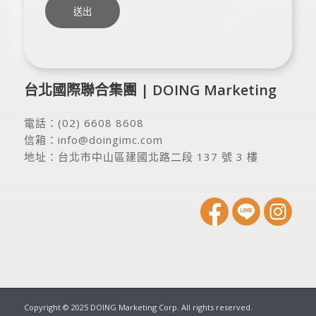
台北國際聯合集團 | DOING Marketing
電話：
(02) 6608 8608
信箱：
info@doingimc.com
地址：
台北市中山區建國北路二段 137 號 3 樓
Copyright © 2025 DOING Marketing Corp. All rights reserved.