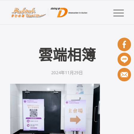
雲端相簿
2024年11月29日