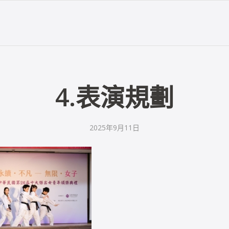
4.表演規劃
2025年9月11日