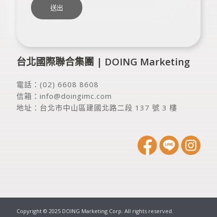
台北國際聯合集團 | DOING Marketing
電話：
(02) 6608 8608
信箱：
info@doingimc.com
地址：
台北市中山區建國北路二段 137 號 3 樓
Copyright © 2025 DOING Marketing Corp. All rights reserved.