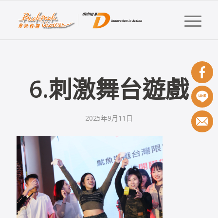
6.刺激舞台遊戲
2025年9月11日