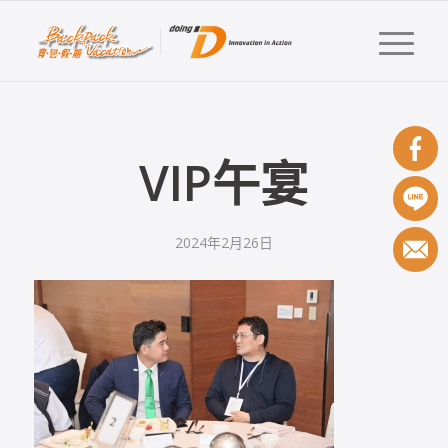
VIP午宴
2024年2月26日