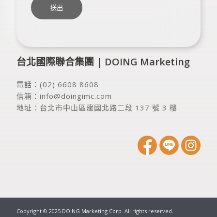
台北國際聯合集團 | DOING Marketing
電話：
(02) 6608 8608
信箱：
info@doingimc.com
地址：
台北市中山區建國北路二段 137 號 3 樓
Copyright © 2025 DOING Marketing Corp. All rights reserved.