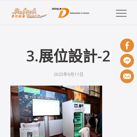
3.展位設計-2
2025年9月11日