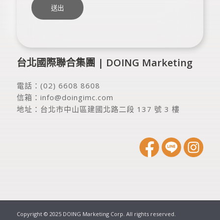
台北國際聯合集團 | DOING Marketing
電話：
(02) 6608 8608
信箱：
info@doingimc.com
地址：
台北市中山區建國北路二段 137 號 3 樓
Copyright © 2025 DOING Marketing Corp. All rights reserved.