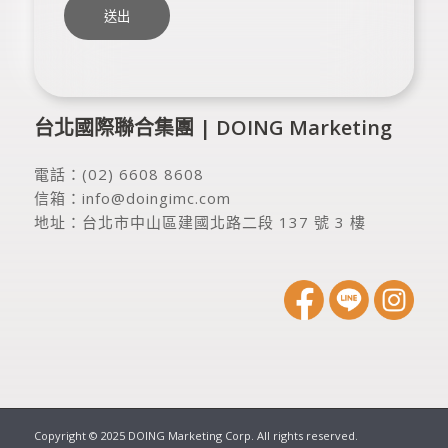
台北國際聯合集團 | DOING Marketing
電話：
(02) 6608 8608
信箱：
info@doingimc.com
地址：
台北市中山區建國北路二段 137 號 3 樓
Copyright © 2025 DOING Marketing Corp. All rights reserved.