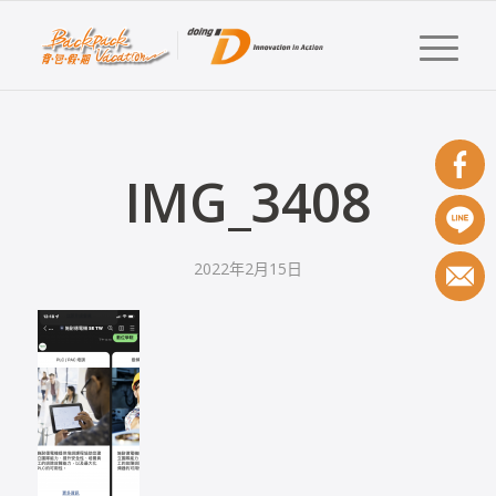
IMG_3408
2022年2月15日