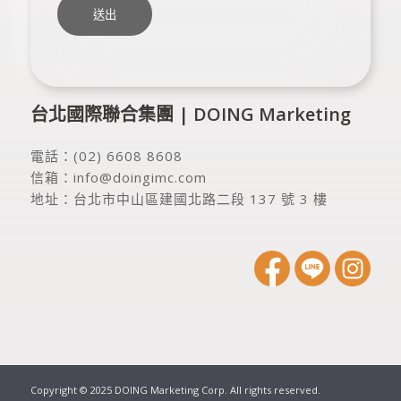
台北國際聯合集團 | DOING Marketing
電話：
(02) 6608 8608
信箱：
info@doingimc.com
地址：
台北市中山區建國北路二段 137 號 3 樓
Copyright © 2025 DOING Marketing Corp. All rights reserved.