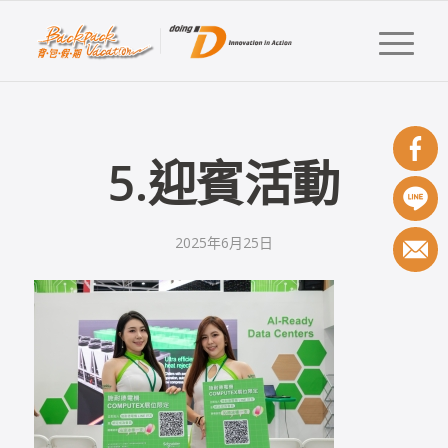
5.迎賓活動
2025年6月25日