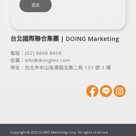
台北國際聯合集團 | DOING Marketing
電話：
(02) 6608 8608
信箱：
info@doingimc.com
地址：
台北市中山區建國北路二段 137 號 3 樓
Copyright © 2025 DOING Marketing Corp. All rights reserved.