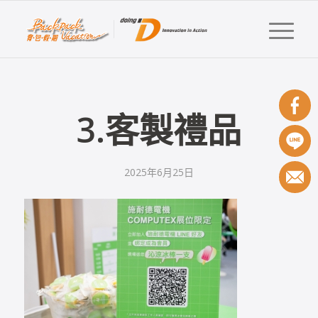
3.客製禮品
2025年6月25日