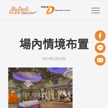
場內情境布置
2024年2月26日