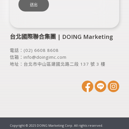
台北國際聯合集團 | DOING Marketing
電話：
(02) 6608 8608
信箱：
info@doingimc.com
地址：
台北市中山區建國北路二段 137 號 3 樓
Copyright © 2025 DOING Marketing Corp. All rights reserved.