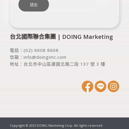
台北國際聯合集團 | DOING Marketing
電話：
(02) 6608 8608
信箱：
info@doingimc.com
地址：
台北市中山區建國北路二段 137 號 3 樓
Copyright © 2025 DOING Marketing Corp. All rights reserved.