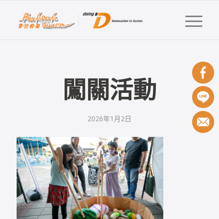
闖關活動
2026年1月2日