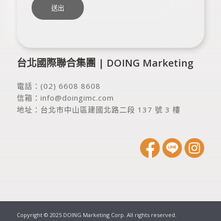
台北國際聯合集團 | DOING Marketing
電話：
(02) 6608 8608
信箱：
info@doingimc.com
地址：
台北市中山區建國北路二段 137 號 3 樓
Copyright © 2025 DOING Marketing Corp. All rights reserved.