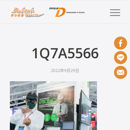
1Q7A5566
2022年9月29日