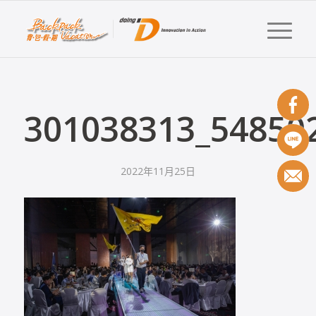
301038313_54850
2022年11月25日