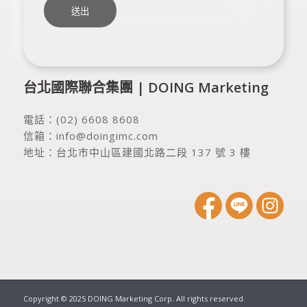
台北國際聯合集團 | DOING Marketing
電話：
(02) 6608 8608
信箱：
info@doingimc.com
地址：
台北市中山區建國北路二段 137 號 3 樓
Copyright © 2025 DOING Marketing Corp. All rights reserved.