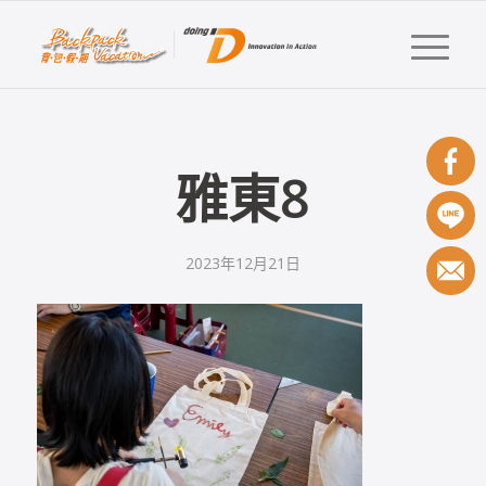
雅東8
2023年12月21日