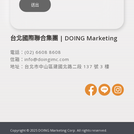
台北國際聯合集團 | DOING Marketing
電話：
(02) 6608 8608
信箱：
info@doingimc.com
地址：
台北市中山區建國北路二段 137 號 3 樓
Copyright © 2025 DOING Marketing Corp. All rights reserved.