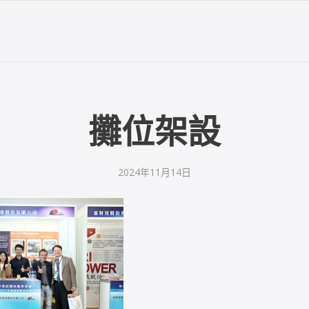
攤位架設
2024年11月14日