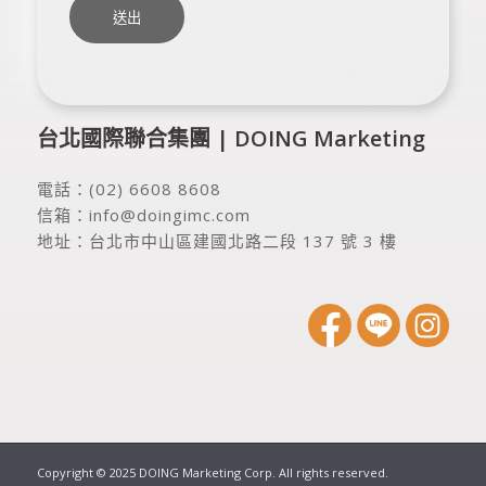
台北國際聯合集團 | DOING Marketing
電話：
(02) 6608 8608
信箱：
info@doingimc.com
地址：
台北市中山區建國北路二段 137 號 3 樓
Copyright © 2025 DOING Marketing Corp. All rights reserved.