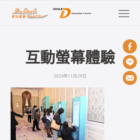
互動螢幕體驗
2024年11月29日