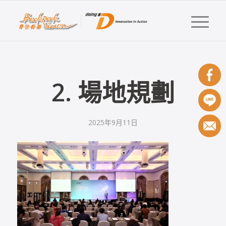
2. 場地規劃
2025年9月11日