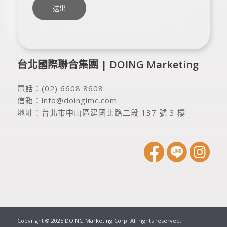
台北國際聯合集團 | DOING Marketing
電話：
(02) 6608 8608
信箱：
info@doingimc.com
地址：
台北市中山區建國北路二段 137 號 3 樓
Copyright © 2025 DOING Marketing Corp. All rights reserved.