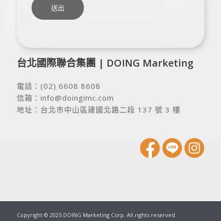
台北國際聯合集團 | DOING Marketing
電話：
(02) 6608 8608
信箱：
info@doingimc.com
地址：
台北市中山區建國北路二段 137 號 3 樓
Copyright © 2025 DOING Marketing Corp. All rights reserved.