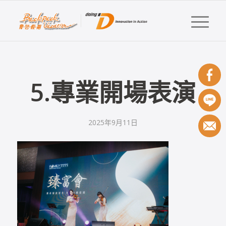
5.專業開場表演
2025年9月11日