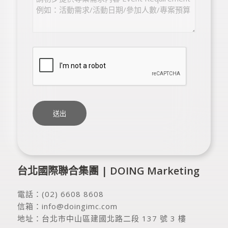
台北國際聯合集團 | DOING Marketing
電話：
(02) 6608 8608
信箱：
info@doingimc.com
地址：
台北市中山區建國北路二段 137 號 3 樓