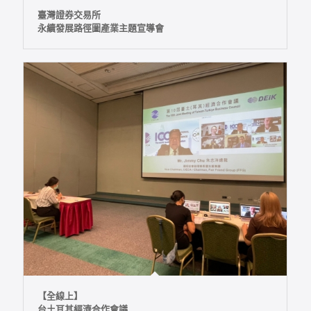
臺灣證券交易所
永續發展路徑圖產業主題宣導會
【全線上】
台土耳其經濟合作會議