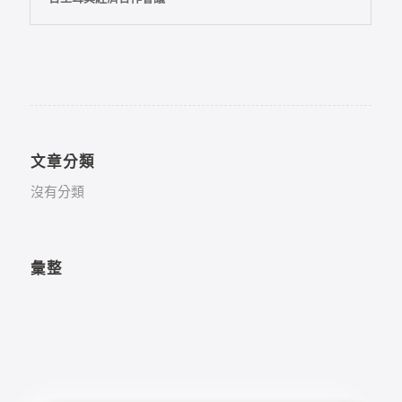
文章分類
沒有分類
彙整