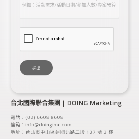
台北國際聯合集團 | DOING Marketing
電話：
(02) 6608 8608
信箱：
info@doingimc.com
地址：
台北市中山區建國北路二段 137 號 3 樓