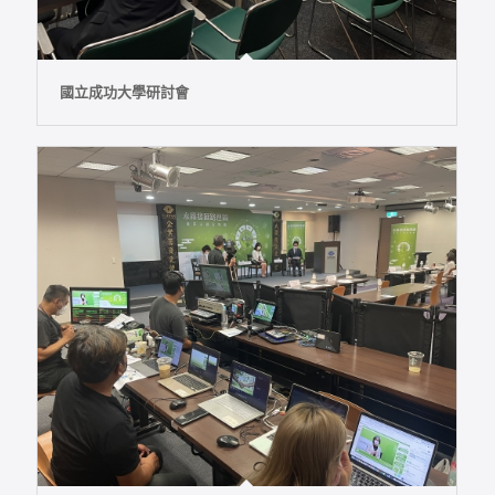
國立成功大學研討會