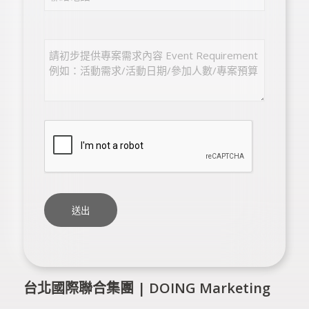
台北國際聯合集團 | DOING Marketing