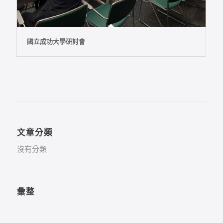
國立成功大學研討會
文章分類
沒有分類
彙整