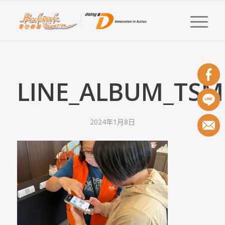
LINE_ALBUM_TSM
2024年1月8日