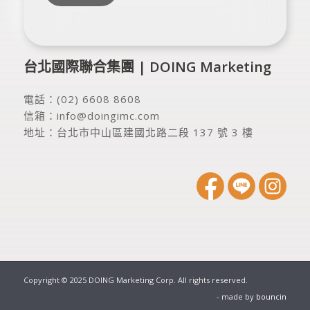
台北國際聯合集團 | DOING Marketing
電話：
(02) 6608 8608
信箱：
info@doingimc.com
地址：
台北市中山區建國北路二段 137 號 3 樓
Copyright © 2025 DOING Marketing Corp. All rights reserved.
- made by
bouncin