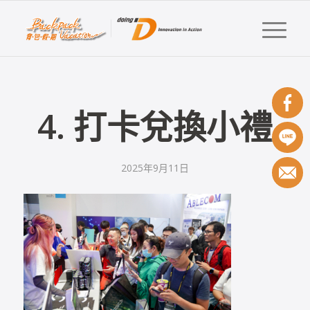
4. 打卡兌換小禮
2025年9月11日