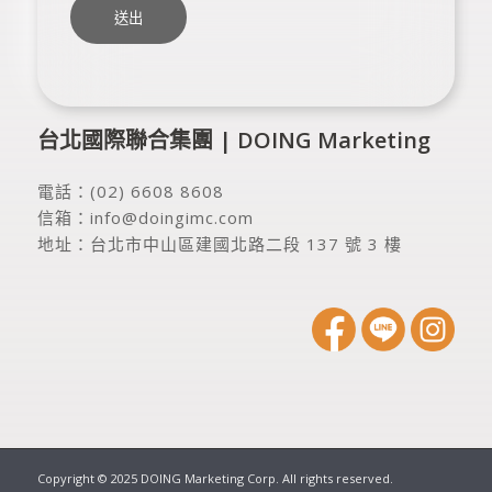
台北國際聯合集團 | DOING Marketing
電話：
(02) 6608 8608
信箱：
info@doingimc.com
地址：
台北市中山區建國北路二段 137 號 3 樓
Copyright © 2025 DOING Marketing Corp. All rights reserved.