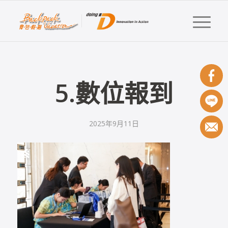
5.數位報到
2025年9月11日