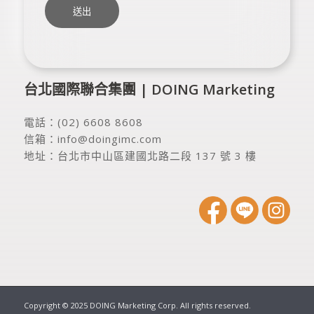
台北國際聯合集團 | DOING Marketing
電話：
(02) 6608 8608
信箱：
info@doingimc.com
地址：
台北市中山區建國北路二段 137 號 3 樓
Copyright © 2025 DOING Marketing Corp. All rights reserved.