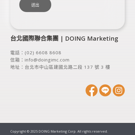
台北國際聯合集團 | DOING Marketing
電話：
(02) 6608 8608
信箱：
info@doingimc.com
地址：
台北市中山區建國北路二段 137 號 3 樓
Copyright © 2025 DOING Marketing Corp. All rights reserved.