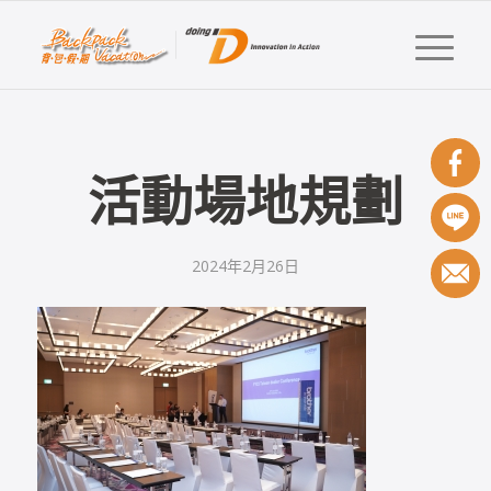
活動場地規劃
2024年2月26日